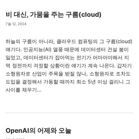
비 대신, 가뭄을 주는 구름(cloud)
7월 12, 2024
하늘의 구름이 아니라, 클라우드 컴퓨팅의 그 구름(cloud)
얘기다. 인공지능(AI) 열풍 때문에 데이터센터 건설 붐이
일었고, 데이터센터가 잡아먹는 전기가 어마어마해서 지
역 정전까지 걱정할 상황이란 얘기가 계속 나온다. 갑자기
소형원자로 산업이 주목을 받질 않나, 소형원자로 조차도
도입을 결정해서 가동할 때까지 최소 5년 이상 걸리니 그
사이를 채우기…
OpenAI의 어제와 오늘