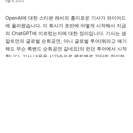
9월 6, 2023
OpenAI에 대한 스티븐 레비의 흥미로운 기사가 와이어드
에 올라왔습니다. 이 회사가 초반에 어떻게 시작해서 지금
의 ChatGPT에 이르렀는지에 대한 정리입니다. 기사는 샘
알트먼의 글로벌 순회공연, 아니 글로벌 투어(뭐라고 얘기
해도 무슨 록밴드 순회공연 같네요)의 런던 투어에서 시작
합니다. 기사 내용을 시간순으로 팩트별로 간단히 정리하
면 다음과 같습니다. 결론: 샘 알트먼은…