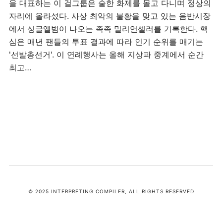
을 대표하는 이 걸그룹은 숱한 화제를 몰고 다니며 정상의
자리에 올라섰다. 사상 최악의 불황을 맞고 있는 음반시장
에서 싱글앨범이 나오는 족족 밀리언셀러를 기록한다. 핵
심은 매년 팬들의 투표 결과에 따라 인기 순위를 매기는
'선발총선거'. 이 연례행사는 올해 지상파 중계에서 순간
최고…
© 2025 INTERPRETING COMPILER, ALL RIGHTS RESERVED