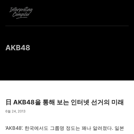
AKB48
日 AKB48을 통해 보는 인터넷 선거의 미래
6월 24, 2013
‘AKB48’. 한국에서도 그룹명 정도는 꽤나 알려졌다. 일본